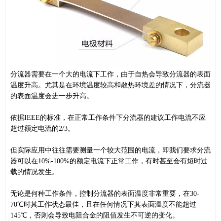
分流器需要在一个大的电流下工作
，由于自热会导致分流器的表面
温度升高。尤其是在环境温度较高和散热环境差的情况下，分流器
的表面温度会进一步升高。
依据IEEE的标准，在正常工作条件下分流器的建议工作电流不应
超过额定电流的2/3。
但实际应用中往往需要测量一个较大范围的电流，即我们要求分流
器可以在10%-100%的额定电流下正常工作，有时甚至会有短时过
载的情况发生。
无论是何种工作条件，控制分流器的表面温度非常重要，在30-
70℃时其工作状态最佳，且在任何情况下其表面温度不能超过
145℃，否则会导致电阻合金的阻值发生不可逆的变化。