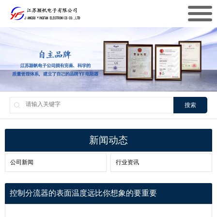
搜索
新闻动态
公司新闻
行业资讯
控制分流器的表面温度远比你想象的要重要