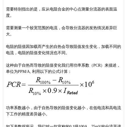
需要特别指出的是，应从电阻合金的中心点测量分流器的表面温
度。
需要测量一个较宽范围的电流，会导致分流器的发热情况差异巨
大。
电阻的阻值因加载而产生的自热会导致阻值发生变化，加载不同的
电流，电阻的阻值变化情况也不同。
这种由于自热而导致的阻值变化我们用功率系数（PCR）来描述，
单位为PPM/A, 利用以下的公式计算：
功率系数越小，由于自热导致的阻值变化越小，在低电流和高电流
下工作的精度差异越小。
如下表数据所示，我们对一款宣称的0.1级100A，75mV的分流器进