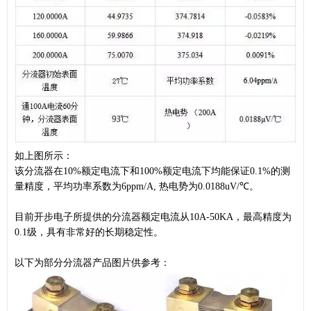
如上图所示：
该分流器在10%额定电流下和100%额定电流下均能保证0.1%的测
量精度，平均功率系数为6ppm/A, 热电势为0.0188uV/℃。
目前开步电子所提供的分流器额定电流从10A-50KA，最高精度为
0.1级，具有非常好的长期稳定性。
以下为部分分流器产品图片供参考：