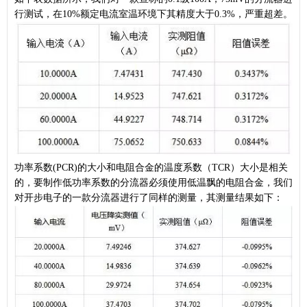
行测试，在10%额定电流室温环境下其精度大于0.3%，严重超差。
功率系数(PCR)的大小和电阻合金的温度系数（TCR）大小是相关
的，要制作低功率系数的分流器必须使用低温飘的电阻合金，我们
对开步电子的一款分流器进行了同样的测量，其测量结果如下：