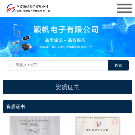
搜索
资质证书
资质证书