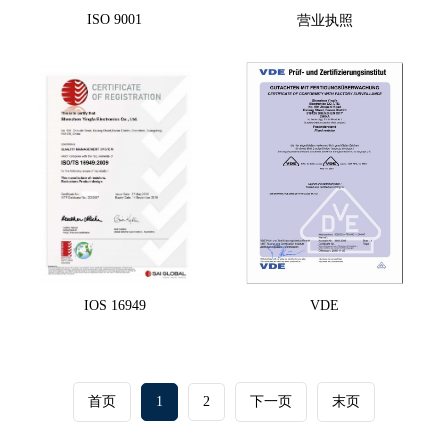
ISO 9001
营业执照
IOS 16949
VDE
首页
1
2
下一页
末页