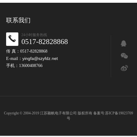
联系我们
24小时服务热线
0517-82828868
传 真：0517-82828868
yingfa@szyfdz.net
E-mail：
手机：13600408766
Copyright © 2004-2019 江苏颖帆电子有限公司 版权所有 备案号:
苏ICP备19023709
号