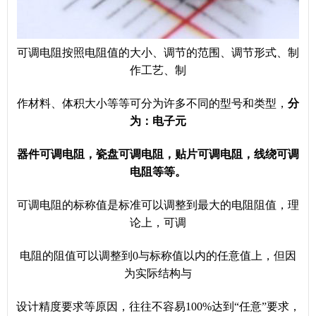
可调电阻按照电阻值的大小、调节的范围、调节形式、制
作工艺、制
作材料、体积大小等等可分为许多不同的型号和类型，
分
为：电子元
器件可调电阻，瓷盘可调电阻，贴片可调电阻，线绕可调
电阻等等。
可调电阻的标称值是标准可以调整到最大的电阻阻值，理
论上，可调
电阻的阻值可以调整到0与标称值以内的任意值上，但因
为实际结构与
设计精度要求等原因，往往不容易100%达到“任意”要求，