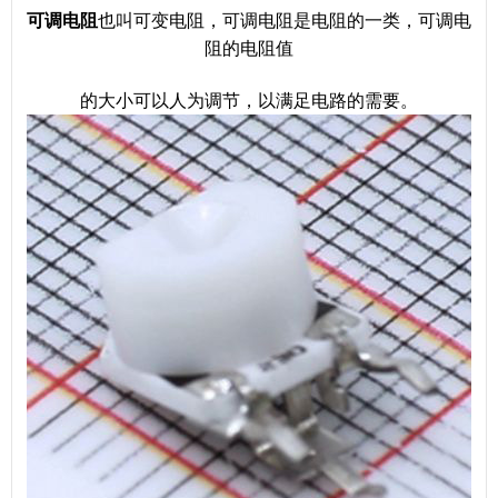
可调电阻
也叫可变电阻，可调电阻是电阻的一类，可调电
阻的电阻值
的大小可以人为调节，以满足电路的需要。