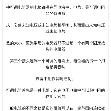
种可调电阻器的电极都浸在导电液中。电势计是可调电阻
器的特殊形
式，它使未知电压或未知电势相平衡，从而测出未知电压
或未知电势
差的大小。更为常用的电势器只不过是一个有两个固定接
头的电阻器
，第三个接头连到一个可调的电刷上。电位器的另一个用
途是再音响
设备中用作音响控制。
可调电阻首先是一种电阻，它在电子电路中可以起电阻的
作用，它与
一般电阻的不同之处是它的阻值可以在一定范围内连续变