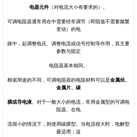
电器元件
（对电流大小有要求的）。
可调电阻器通常用在中需要经常调节（即阻值不需要频繁
变动）的电
路中，起调整电压、调整电流或信号控制等作用，其主要
参数与固定
电阻器基本相同。
根据用途的不同，可调电阻器的电阻材料可以是
金属丝、
金属片、碳
膜或导电液
。对于一般大小的电流，常用金属型的可调电
阻器。在电
流很小的情况下，则使用碳膜型。当电流很大时，电解型
最适用；这