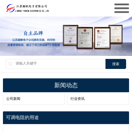
搜索
新闻动态
公司新闻
行业资讯
可调电阻的用途