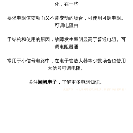
化，在一些
要求电阻值变动而又不常变动的场合，可使用可调电阻。
可调电阻由
于结构和使用的原因，故障发生率明显高于普通电阻。可
调电阻器通
常用于小信号电路中，在电子管放大器等少数场合也使用
大信号可调
电阻。
关注
颖帆电子
，了解更多电阻知识。
免责声明：本文系网络转载或改编，版权归原作者所有
！