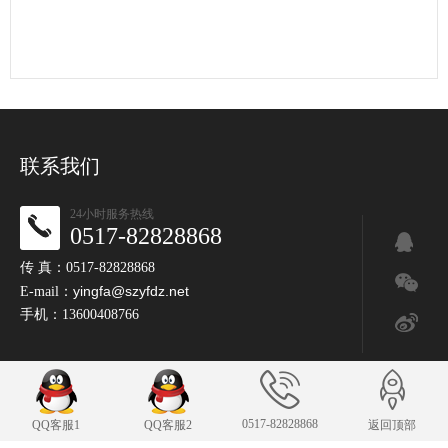
联系我们
24小时服务热线
0517-82828868
传 真：0517-82828868
yingfa@szyfdz.net
E-mail：
手机：13600408766
0517-82828868
QQ客服1
QQ客服2
返回顶部