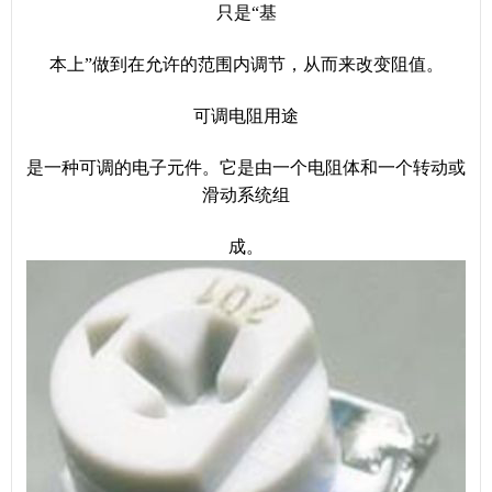
只是“基
本上”做到在允许的范围内调节，从而来改变阻值。
可调电阻用途
是一种可调的电子元件。它是由一个电阻体和一个转动或
滑动系统组
成。