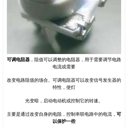
可调电阻器
，阻值可以调整的电阻器，用于需要调节电路
电流或需要
改变电路阻值的场合。可调电阻器可以改变信号发生器的
特性，使灯
光变暗，启动电动机或控制它的转速。
主要是通过改变自身的电阻，控制串联电路中的电流，
可
以保护一些