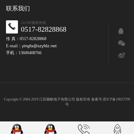
联系我们
24小时服务热线
0517-82828868
传 真：0517-82828868
yingfa@szyfdz.net
E-mail：
手机：13600408766
Copyright © 2004-2019 江苏颖帆电子有限公司 版权所有 备案号:
苏ICP备19023709
号