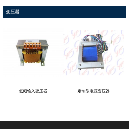
变压器
低频输入变压器
定制型电源变压器