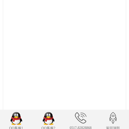
0517-82828868
QQ客服1
QQ客服2
返回顶部