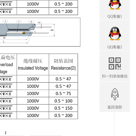
QQ客服1
QQ客服2
扫一扫添加微信
返回顶部