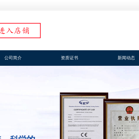
公司简介
资质证书
新闻动态