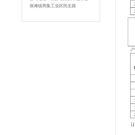
保滩镇周集工业区民生路