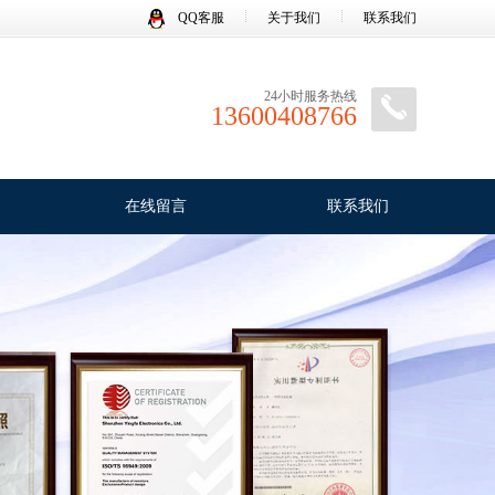
QQ客服
关于我们
联系我们
24小时服务热线
13600408766
在线留言
联系我们