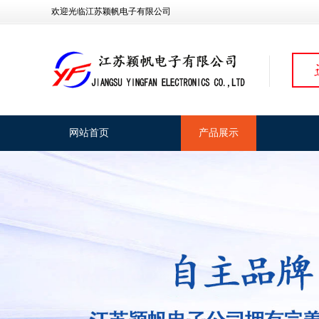
欢迎光临江苏颖帆电子有限公司
网站首页
产品展示