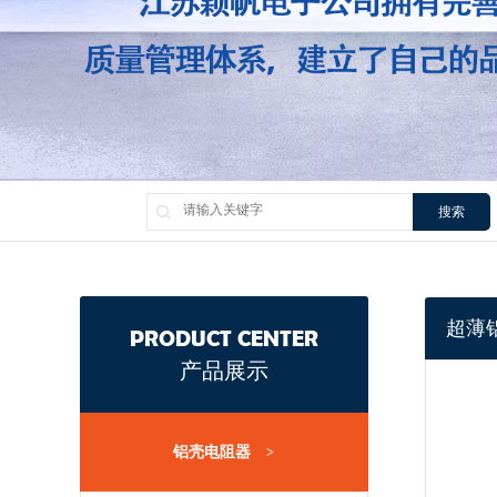
搜索
超薄铝
PRODUCT CENTER
产品展示
铝壳电阻器
>