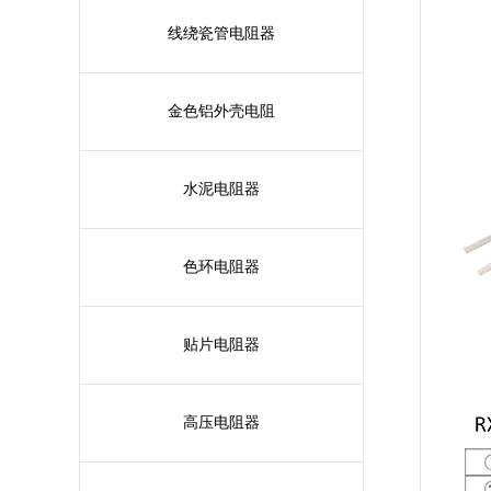
线绕瓷管电阻器
金色铝外壳电阻
水泥电阻器
色环电阻器
贴片电阻器
高压电阻器