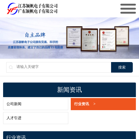
搜索
新闻资讯
公司新闻
行业资讯
>
人才引进
行业资讯