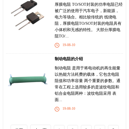
厚膜电阻 TO/SOT封装的功率电阻已经
被广泛的使用于汽车电子，新能源，
电力等场合。相比较传统的 线绕电
阻，厚膜电阻TO/SOT封装的电阻具有
小体积和无感的特性。 大部分厚膜电
阻TO/...
19-08-10
制动电阻的介绍
制动电阻 是用于将电动机的再生能量
以热能方法耗费的载体，它包含电阻
阻值和功率容量 两个重要的参数。通
常在工程上选用较多的是波纹电阻和
铝合金电阻两种：波纹电阻采用 表
面...
19-08-10