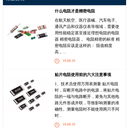
什么电阻才是精密电阻
在航天航空、医疗器械、汽车电子、
通讯产品和仪器仪表等领域，需要使
用性能稳定甚至接近理想电阻的电阻
器 精密电阻器 。 电阻精密的标准 精
密电阻应该是这样的： 阻值精度
高，...
19-08-10
贴片电阻使用前的六大注意事项
1、技术员使用万用表测量 贴片电阻
时，应断开电路中的电源，将贴片电
阻的一端与电路断开，避免与其他电
路元件形成并联，导致影响测量的准
确性。测量电阻时不能使用两只手同
时...
19-08-10