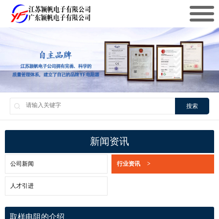
搜索
新闻资讯
公司新闻
行业资讯
>
人才引进
取样电阻的介绍