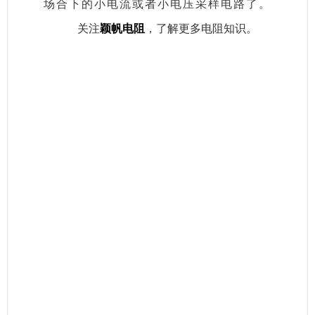
场合下的小电流或者小电压采样电路了。
关注
颖帆电阻
，了解更多电阻知识。