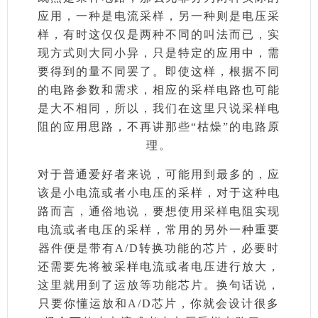
应用，一种是电流采样，另一种则是电压采
样，有时这仅仅是两种不同的叫法而已，实
现方式则大同小异，只是特定的应用中，需
要得到的量不同罢了。即使这样，根据不同
的电路参数和需求，相应的采样电路也可能
是大不相同，所以，我们在这里只说采样电
阻的应用思路，不再讲那些“枯燥”的电路原
理。
对于普通爱好者来说，可能用到最多的，应
该是小电流或者小电压的采样，对于这种电
路而言，通俗地说，要想使用采样电阻实现
电流或者电压的采样，常用的另外一种重要
器件便是带有A/D转换功能的芯片，必要时
还需要先将被采样电流或者电压进行放大，
这里就用到了运放等功能芯片。换句话说，
只要你懂运放和A/D芯片，你就会设计很多